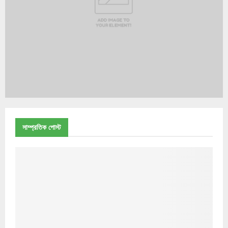
সাম্প্রতিক পোস্ট