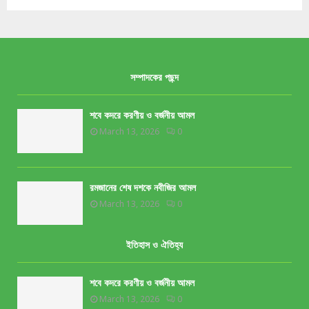
সম্পাদকের পছন্দ
শবে কদরে করণীয় ও বর্জনীয় আমল
March 13, 2026
0
রমজানের শেষ দশকে নবীজির আমল
March 13, 2026
0
ইতিহাস ও ঐতিহ্য
শবে কদরে করণীয় ও বর্জনীয় আমল
March 13, 2026
0