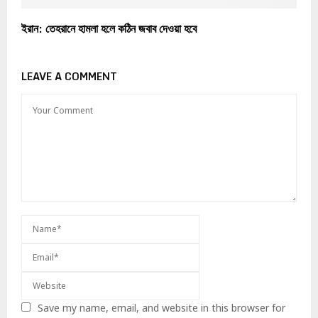
ইরান: তেহরানে হামলা হলে কঠিন জবাব দেওয়া হবে
LEAVE A COMMENT
Save my name, email, and website in this browser for