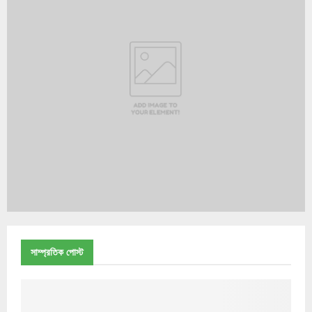
সাম্প্রতিক পোস্ট